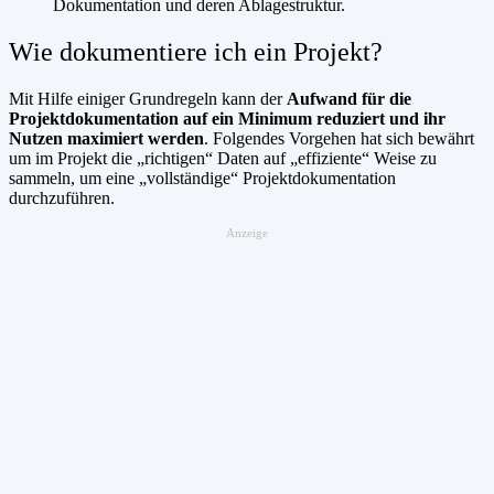
Dokumentation und deren Ablagestruktur.
Wie dokumentiere ich ein Projekt?
Mit Hilfe einiger Grundregeln kann der
Aufwand für die
Projektdokumentation auf ein Minimum reduziert und ihr
Nutzen maximiert werden
. Folgendes Vorgehen hat sich bewährt
um im Projekt die „richtigen“ Daten auf „effiziente“ Weise zu
sammeln, um eine „vollständige“ Projektdokumentation
durchzuführen.
Anzeige