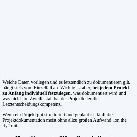
Welche Daten vorliegen und es letztendlich zu dokumentieren gilt,
hängt stets vom Einzelfall ab. Wichtig ist aber,
bei jedem Projekt
zu Anfang individuell festzulegen
, was dokumentiert wird und
was nicht. Im Zweifelsfall hat der Projektleiter die
Letztentscheidungskompetenz.
Wenn ein Projekt gut strukturiert und geplant ist, läuft die
Projektdokumentation meist ohne allzu großen Aufwand „on the
fly“ mit.