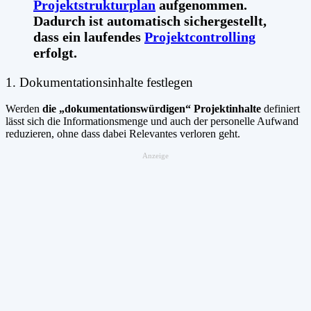
Projektstrukturplan
aufgenommen.
Dadurch ist automatisch sichergestellt,
dass ein laufendes
Projektcontrolling
erfolgt.
1. Dokumentationsinhalte festlegen
Werden
die „dokumentationswürdigen“ Projektinhalte
definiert
lässt sich die Informationsmenge und auch der personelle Aufwand
reduzieren, ohne dass dabei Relevantes verloren geht.
Anzeige