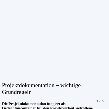
Projektdokumentation – wichtige
Grundregeln
38677
Die Projektdokumentation fungiert als
Gedächtniscontainer für den Projektverlauf, getroffene