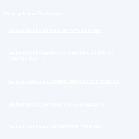
Meist gelesen: Buchtipps
Die besten Bücher: PROJEKTMANAGEMENT
Die besten Bücher: KOMMUNIKATION, RHETORIK,
KÖRPERSPRACHE
Die besten Bücher: GEHIRN, GEDÄCHTNISTRAINING
Die besten Bücher: KÜNSTLICHE INTELLIGENZ
Die besten Bücher: MITARBEITER-FÜHRUNG