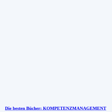
Die besten Bücher: KOMPETENZMANAGEMENT