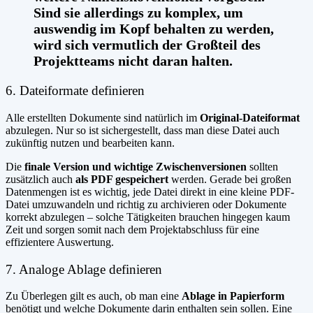
Sind sie allerdings zu komplex, um
auswendig im Kopf behalten zu werden,
wird sich vermutlich der Großteil des
Projektteams nicht daran halten.
6. Dateiformate definieren
Alle erstellten Dokumente sind natürlich im
Original-Dateiformat
abzulegen. Nur so ist sichergestellt, dass man diese Datei auch
zukünftig nutzen und bearbeiten kann.
Die
finale Version und wichtige Zwischenversionen
sollten
zusätzlich auch
als PDF gespeichert
werden. Gerade bei großen
Datenmengen ist es wichtig, jede Datei direkt in eine kleine PDF-
Datei umzuwandeln und richtig zu archivieren oder Dokumente
korrekt abzulegen – solche Tätigkeiten brauchen hingegen kaum
Zeit und sorgen somit nach dem Projektabschluss für eine
effizientere Auswertung.
7. Analoge Ablage definieren
Zu Überlegen gilt es auch, ob man eine
Ablage in Papierform
benötigt und welche Dokumente darin enthalten sein sollen. Eine