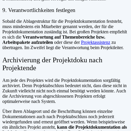
9. Verantwortlichkeiten festlegen
Sobald die Ablagestruktur für die Projektdokumentation feststeht,
muss mindestens ein Mitarbeiter genannt werden, der für die
Projektdokumentation zuständig ist. Bei großen Projekten empfiehlt
es sich die
Verantwortung auf Themenbereiche bzw.
Arbeitspakete aufzuteilen
oder diese der
Projektassistenz
zu
übertragen. Im Zweifel liegt die Verantwortung beim Projektleiter.
Archivierung der Projektdoku nach
Projektende
Am jede des Projektes wird die Projektdokumentation sorgfältig
archiviert. Denn Projektabschluss bedeutet nicht, dass diese nicht in
Zukunft vielleicht nicht noch einmal benötigt werden könnte. Auch
die Archivierung von abgeschlossenen Projekten erfolgt
optimalerweise nach System.
Über ihren Ablageort und die Beschriftung können einzelne
Dokumentationen auch nach Projektabschluss noch jederzeit
wiedergefunden und erneut geöffnet werden. Wenn beispielsweise
ein ähnliches Projekt ansteht,
kann die Projektdokumentation als