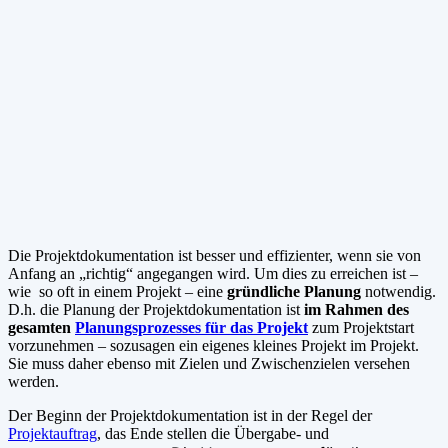
Die Projektdokumentation ist besser und effizienter, wenn sie von
Anfang an „richtig“ angegangen wird. Um dies zu erreichen ist –
wie so oft in einem Projekt – eine
gründliche Planung
notwendig.
D.h. die Planung der Projektdokumentation ist
im Rahmen des
gesamten
Planungsprozesses für das Projekt
zum Projektstart
vorzunehmen – sozusagen ein eigenes kleines Projekt im Projekt.
Sie muss daher ebenso mit Zielen und Zwischenzielen versehen
werden.
Der Beginn der Projektdokumentation ist in der Regel der
Projektauftrag
, das Ende stellen die Übergabe- und