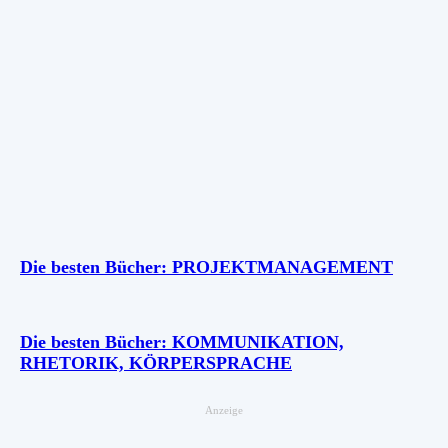
Die besten Bücher: PROJEKTMANAGEMENT
Die besten Bücher: KOMMUNIKATION,
RHETORIK, KÖRPERSPRACHE
Anzeige