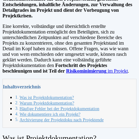
Entscheidungen, inhaltliche Änderungen, zur Verwaltung des
Detailgrades im Projekt und dient der Vorbeugung von
Projektkrisen.
Eine korrekte, vollständige und übersichtlich erstellte
Projektdokumentation ermöglicht den Beteiligten, sich zu
unterschiedlichen Zeitpunkten auf verschiedene Bereiche des
Projekts zu konzentrieren, ohne den gesamten Projektstand im
Detail im Kopf haben zu müssen. Offene Fragen, was wie wann
und von wem entschieden oder umgesetzt wurde, können rasch
geklärt werden. Dadurch kann eine vollständig geführte
Projektdokumentation den
Fortschritt des Projektes
beschleunigen und ist Teil der
Risikominimierung
im Projekt
.
Inhaltsverzeichnis
Was ist Projektdokumentation?
Warum Projektdokumentation?
Häufige Fehler bei der Projektdokumentation
Wie dokumentiere ich ein Projekt?
Archivierung der Projektdoku nach Projektende
Was ist Projektdokumentation?