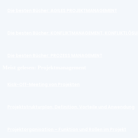
Die besten Bücher: AGILES PROJEKTMANAGEMENT
Die besten Bücher: KONFLIKTMANAGEMENT, KONFLIKTLÖS
Die besten Bücher: PROZESS MANAGEMENT
Meist gelesen: Projektmanagement
Kick-Off-Meeting von Projekten
Projektstrukturplan: Definition, Vorteile und Anwendung
Projektorganisation – Funktion und Rollen im Projekt