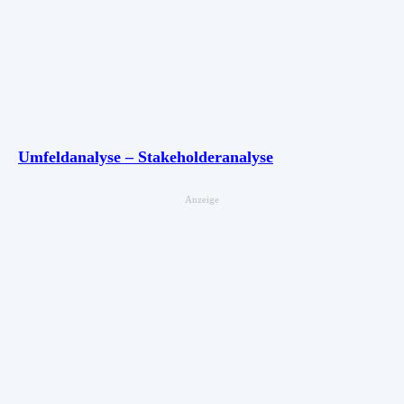
Umfeldanalyse – Stakeholderanalyse
Anzeige