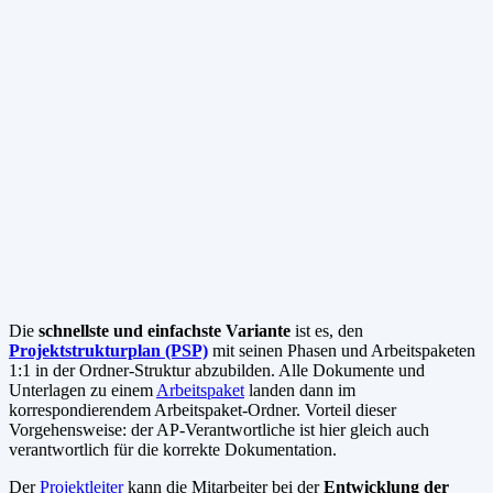
Die
schnellste und einfachste Variante
ist es, den
Projektstrukturplan (PSP)
mit seinen Phasen und Arbeitspaketen
1:1 in der Ordner-Struktur abzubilden. Alle Dokumente und
Unterlagen zu einem
Arbeitspaket
landen dann im
korrespondierendem Arbeitspaket-Ordner. Vorteil dieser
Vorgehensweise: der AP-Verantwortliche ist hier gleich auch
verantwortlich für die korrekte Dokumentation.
Der
Projektleiter
kann die Mitarbeiter bei der
Entwicklung der